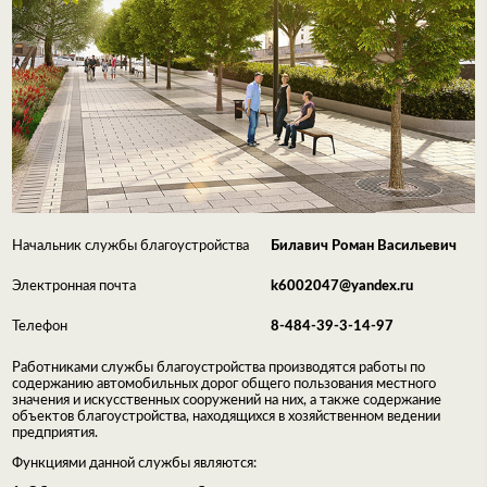
Начальник службы благоустройства
Билавич Роман Васильевич
Электронная почта
k6002047@yandex.ru
Телефон
8-484-39-3-14-97
Работниками службы благоустройства производятся работы по
содержанию автомобильных дорог общего пользования местного
значения и искусственных сооружений на них, а также содержание
объектов благоустройства, находящихся в хозяйственном ведении
предприятия.
Функциями данной службы являются: