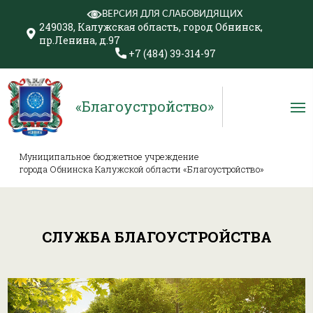
ВЕРСИЯ ДЛЯ СЛАБОВИДЯЩИХ
249038, Калужская область, город Обнинск,
пр.Ленина, д.97
+7 (484) 39-314-97
«Благоустройство»
Муниципальное бюджетное учреждение
города Обнинска Калужской области «Благоустройство»
СЛУЖБА БЛАГОУСТРОЙСТВА